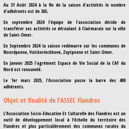
Au 31 Août 2024 à la fin de la saison d'activités le nombre
d'adhérents est de 365.
En septembre 2024 l'équipe de l'association décide de
transférer ses activités se déroulant à Clairmarais sur la ville
de Saint-Omer.
En Septembre 2024 la saison redémarre sur les communes de
Noordpeene, Volckerinckhove, Zuytpeene et Saint-Omer.
En Janvier 2025 l'agrément Espace de Vie Social de la CAF du
Nord est renouvelé.
Le 1er mars 2025, l'Association passe la barre des 400
adhérents.
Objet et finalité de l’ASSEC Flandres
L’Association Socio-Educative Et Culturelle des Flandres est un
outil de développement local à l’échelle du territoire des
Flandres et plus particulièrement des communes rurales du