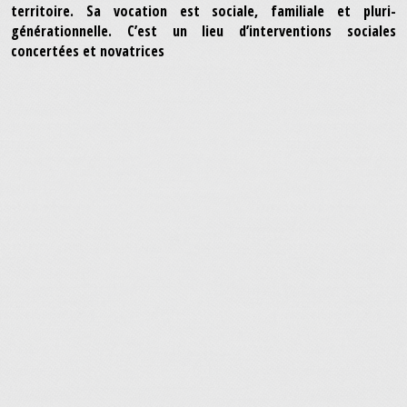
territoire. Sa vocation est sociale, familiale et pluri-
générationnelle. C’est un lieu d’interventions sociales
concertées et novatrices