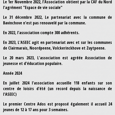
Le 1er Novembre 2022, l'Association obtient par la CAF du Nord
l'agrément "Espace de vie sociale"
Le 31 décembre 2022, Le partenariat avec la commune de
Bavinchove n'est pas renouvelé par la commune.
En 2022, l'association compte 300 adhérents.
En 2023, L'ASEEC agit en partenariat avec et sur les communes
de Clairmarais, Noordpeene, Volckerinckhove et Zuytpeene.
Le 20 mars 2023, L'association est agréée Association de
jeunesse et d'éducation populaire.
Année 2024
En juillet 2024 l'association accueille 118 enfants sur son
centre de loisirs d'été (un record depuis la naissance de
l'ASEEC)
Le premier Centre Ados est proposé également il accueil 24
jeunes de 12 à 17 ans pour 3 semaines.