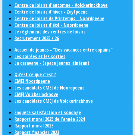
Centre de loisirs d'automne - Volckerinckhove
Centre de loisirs d'hiver - Zuytpeene
Centre de loisirs de Printemps - Noordpeene
Centre de loisirs d'été - Noordpeene
Le règlement des centres de loisirs
Recrutement 2025 / 26
Accueil de jeunes - "Des vacances entre copains"
Les soirées et les sorties
La caravane - Espace jeunes itinérant
Qu'est ce que c'est ?
CMEJ Noordpeene
Les candidats CMEJ de Noordpeene
CMEJ Volckerinckhove
Les candidats CMEJ de Volckerinckhove
Enquête satisfaction et sondage
Rapport moral 2025 de l'année 2024
Rapport moral 2023
Rapport financier 2023