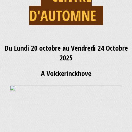
D'AUTOMNE
Du Lundi 20 octobre au Vendredi 24 Octobre
2025
A Volckerinckhove