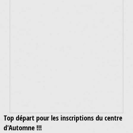
Top départ pour les inscriptions du centre
d'Automne !!!