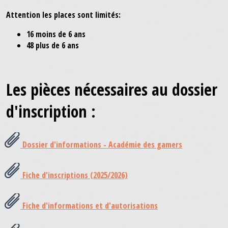
Attention les places sont limités:
16 moins de 6 ans
48 plus de 6 ans
Les pièces nécessaires au dossier
d'inscription :
Dossier d'informations - Académie des gamers
Fiche d'inscriptions (2025/2026)
Fiche d'informations et d'autorisations