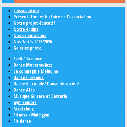
L'association
Présentation et histoire de l'association
Notre projet éducatif
Notre équipe
Nos orientations
Nos Tarifs 2025/2026
Galeries photo
Eveil à la danse
Danse Moderne-Jazz
La compagnie Méludine
Danse Classique
Danse de couple/ Danse de société
Danse Afro
Musique Guitare et Batterie
Gym séniors
Stretching
Fitness - Multigym
Fit danse