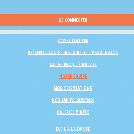
SE CONNECTER
L'ASSOCIATION
PRÉSENTATION ET HISTOIRE DE L'ASSOCIATION
NOTRE PROJET ÉDUCATIF
NOTRE ÉQUIPE
NOS ORIENTATIONS
NOS TARIFS 2025/2026
GALERIES PHOTO
EVEIL À LA DANSE