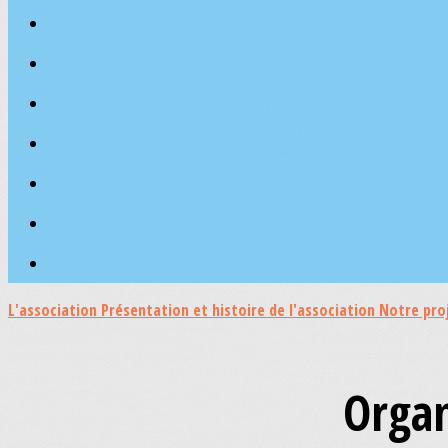
L'association
Présentation et histoire de l'association
Notre pro
Organ