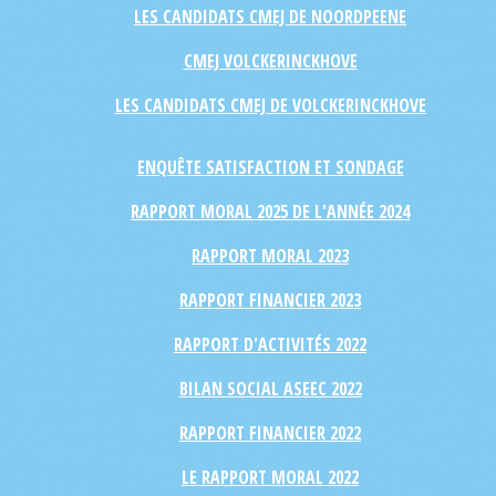
LES CANDIDATS CMEJ DE NOORDPEENE
CMEJ VOLCKERINCKHOVE
LES CANDIDATS CMEJ DE VOLCKERINCKHOVE
ENQUÊTE SATISFACTION ET SONDAGE
RAPPORT MORAL 2025 DE L'ANNÉE 2024
RAPPORT MORAL 2023
RAPPORT FINANCIER 2023
RAPPORT D'ACTIVITÉS 2022
BILAN SOCIAL ASEEC 2022
RAPPORT FINANCIER 2022
LE RAPPORT MORAL 2022