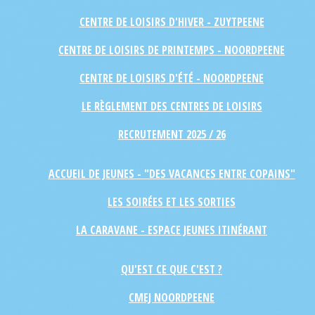
CENTRE DE LOISIRS D'HIVER - ZUYTPEENE
CENTRE DE LOISIRS DE PRINTEMPS - NOORDPEENE
CENTRE DE LOISIRS D'ÉTÉ - NOORDPEENE
LE RÈGLEMENT DES CENTRES DE LOISIRS
RECRUTEMENT 2025 / 26
ACCUEIL DE JEUNES - "DES VACANCES ENTRE COPAINS"
LES SOIRÉES ET LES SORTIES
LA CARAVANE - ESPACE JEUNES ITINÉRANT
QU'EST CE QUE C'EST ?
CMEJ NOORDPEENE