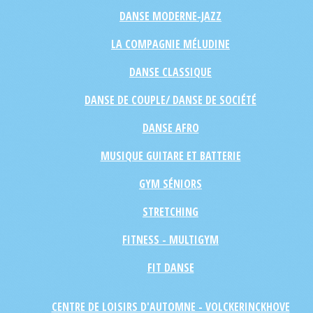
DANSE MODERNE-JAZZ
LA COMPAGNIE MÉLUDINE
DANSE CLASSIQUE
DANSE DE COUPLE/ DANSE DE SOCIÉTÉ
DANSE AFRO
MUSIQUE GUITARE ET BATTERIE
GYM SÉNIORS
STRETCHING
FITNESS - MULTIGYM
FIT DANSE
CENTRE DE LOISIRS D'AUTOMNE - VOLCKERINCKHOVE