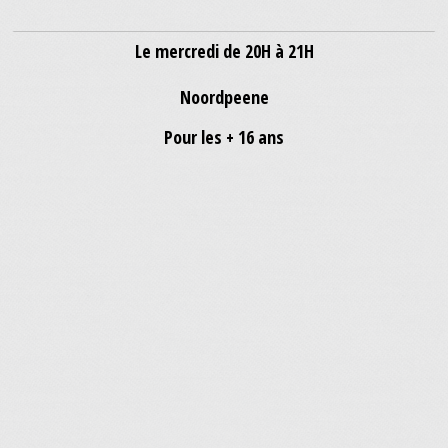
Le mercredi de 20H à 21H
Noordpeene
Pour les + 16 ans