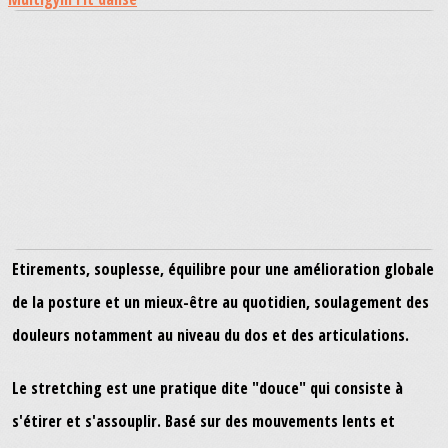
Etirements, souplesse, équilibre pour une amélioration globale
de la posture et un mieux-être au quotidien, soulagement des
douleurs notamment au niveau du dos et des articulations.
Le stretching est une pratique dite "douce" qui consiste à
s'étirer et s'assouplir. Basé sur des mouvements lents et