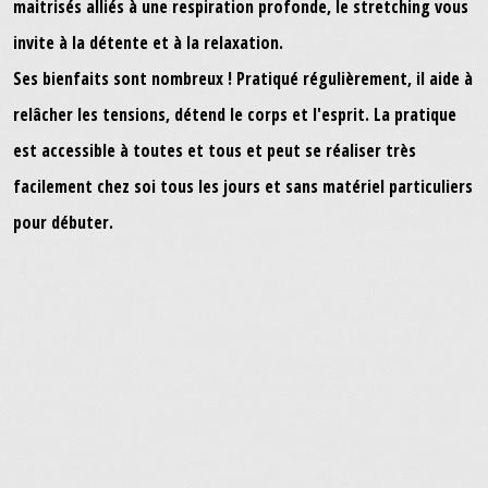
maitrisés alliés à une respiration profonde, le stretching vous
invite à la détente et à la relaxation.
Ses bienfaits sont nombreux ! Pratiqué régulièrement, il aide à
relâcher les tensions, détend le corps et l'esprit. La pratique
est accessible à toutes et tous et peut se réaliser très
facilement chez soi tous les jours et sans matériel particuliers
pour débuter.