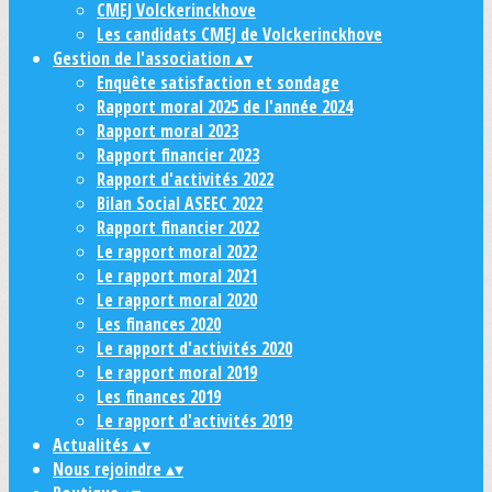
CMEJ Volckerinckhove
Les candidats CMEJ de Volckerinckhove
Gestion de l'association
▴
▾
Enquête satisfaction et sondage
Rapport moral 2025 de l'année 2024
Rapport moral 2023
Rapport financier 2023
Rapport d'activités 2022
Bilan Social ASEEC 2022
Rapport financier 2022
Le rapport moral 2022
Le rapport moral 2021
Le rapport moral 2020
Les finances 2020
Le rapport d'activités 2020
Le rapport moral 2019
Les finances 2019
Le rapport d'activités 2019
Actualités
▴
▾
Nous rejoindre
▴
▾