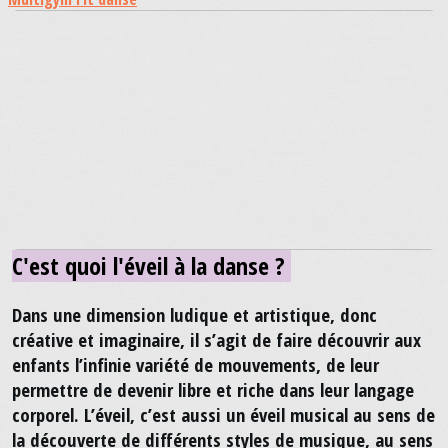
C'est quoi l'éveil à la danse ?
Dans une dimension ludique et artistique, donc
créative et imaginaire, il s’agit de faire découvrir aux
enfants l’infinie variété de mouvements, de leur
permettre de devenir libre et riche dans leur langage
corporel. L’éveil, c’est aussi un éveil musical au sens de
la découverte de différents styles de musique, au sens