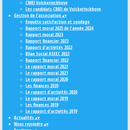
CMEJ Volckerinckhove
Les candidats CMEJ de Volckerinckhove
Gestion de l'association
▴
▾
Enquête satisfaction et sondage
Rapport moral 2025 de l'année 2024
Rapport moral 2023
Rapport financier 2023
Rapport d'activités 2022
Bilan Social ASEEC 2022
Rapport financier 2022
Le rapport moral 2022
Le rapport moral 2021
Le rapport moral 2020
Les finances 2020
Le rapport d'activités 2020
Le rapport moral 2019
Les finances 2019
Le rapport d'activités 2019
Actualités
▴
▾
Nous rejoindre
▴
▾