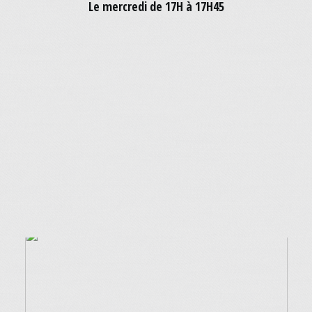
Le mercredi de 17H à 17H45