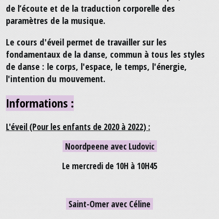
de l’écoute et de la traduction corporelle des
paramètres de la musique.
Le cours d'éveil permet de travailler sur les
fondamentaux de la danse, commun à tous les styles
de danse : le corps, l'espace, le temps, l'énergie,
l'intention du mouvement.
Informations :
L'éveil (Pour les enfants de 2020 à 2022) :
Noordpeene avec Ludovic
Le mercredi de 10H à 10H45
Saint-Omer avec Céline