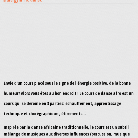
Envie d'un cours placé sous le signe de l'énergie positive, de la bonne
humeur? Alors vous êtes au bon endroit ! Le cours de danse afro est un
cours qui se déroule en 3 parties: échauffement, apprentissage
technique et chorégraphique , étirements...
Inspirée par la danse africaine traditionnelle, le cours est un subtil
mélange de musiques aux diverses influences (percussion, musique