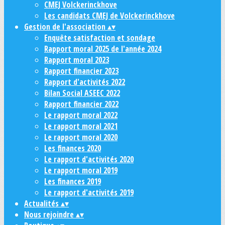
CMEJ Volckerinckhove
Les candidats CMEJ de Volckerinckhove
Gestion de l'association
▴
▾
Enquête satisfaction et sondage
Rapport moral 2025 de l'année 2024
Rapport moral 2023
Rapport financier 2023
Rapport d'activités 2022
Bilan Social ASEEC 2022
Rapport financier 2022
Le rapport moral 2022
Le rapport moral 2021
Le rapport moral 2020
Les finances 2020
Le rapport d'activités 2020
Le rapport moral 2019
Les finances 2019
Le rapport d'activités 2019
Actualités
▴
▾
Nous rejoindre
▴
▾