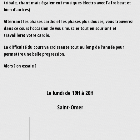
tribale, chant mais également musiques électro avec l'afro beat et
bien d'autres)
Alternant les phases cardio et les phases plus douces, vous trouverez
dans ce cours l'occasion de vous muscler tout en souriant et
travaillerez votre cardio.
La difficulté du cours va croissante tout au long de l'année pour
permettre une belle progression.
Alors ? on essaie ?
Le lundi de 19H à 20H
Saint-Omer