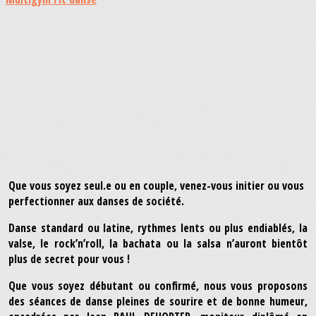
Que vous soyez seul.e ou en couple, venez-vous initier ou vous
perfectionner aux danses de société.
Danse standard ou latine, rythmes lents ou plus endiablés, la
valse, le rock’n’roll, la bachata ou la salsa n’auront bientôt
plus de secret pour vous !
Que vous soyez débutant ou confirmé, nous vous proposons
des séances de danse pleines de sourire et de bonne humeur,