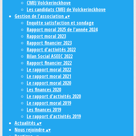
CMEJ Volckerinckhove
Les candidats CMEJ de Volckerinckhove
Gestion de l'association
▴
▾
Enquête satisfaction et sondage
Rapport moral 2025 de l'année 2024
Rapport moral 2023
Rapport financier 2023
Rapport d'activités 2022
Bilan Social ASEEC 2022
Rapport financier 2022
Le rapport moral 2022
Le rapport moral 2021
Le rapport moral 2020
Les finances 2020
Le rapport d'activités 2020
Le rapport moral 2019
Les finances 2019
Le rapport d'activités 2019
Actualités
▴
▾
Nous rejoindre
▴
▾