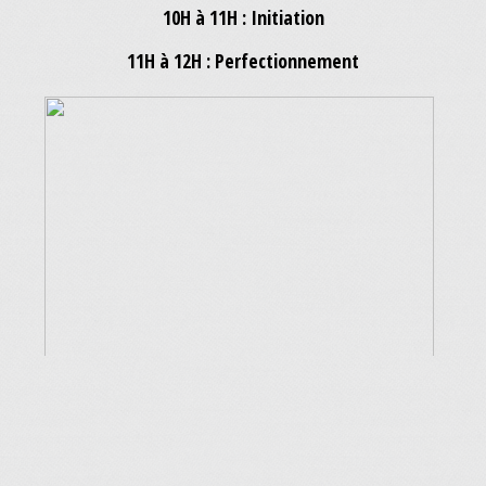
10H à 11H : Initiation
11H à 12H : Perfectionnement