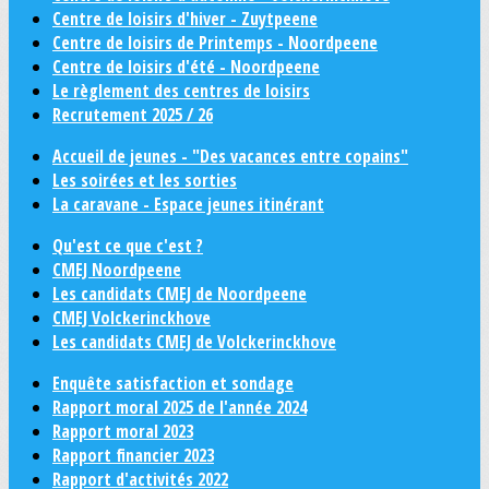
Centre de loisirs d'hiver - Zuytpeene
Centre de loisirs de Printemps - Noordpeene
Centre de loisirs d'été - Noordpeene
Le règlement des centres de loisirs
Recrutement 2025 / 26
Accueil de jeunes - "Des vacances entre copains"
Les soirées et les sorties
La caravane - Espace jeunes itinérant
Qu'est ce que c'est ?
CMEJ Noordpeene
Les candidats CMEJ de Noordpeene
CMEJ Volckerinckhove
Les candidats CMEJ de Volckerinckhove
Enquête satisfaction et sondage
Rapport moral 2025 de l'année 2024
Rapport moral 2023
Rapport financier 2023
Rapport d'activités 2022