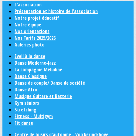
L'association
Présentation et histoire de l'association
Notre projet éducatif
Notre équipe
Nos orientations
Nos Tarifs 2025/2026
Galeries photo
Eveil à la danse
Danse Moderne-Jazz
La compagnie Méludine
Danse Classique
Danse de couple/ Danse de société
Danse Afro
Musique Guitare et Batterie
Gym séniors
Stretching
Fitness - Multigym
Fit danse
Centre de loisirs d'automne - Volckerinckhove