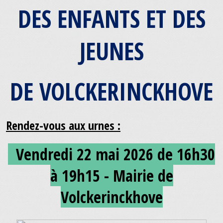
DES ENFANTS ET DES
JEUNES
DE VOLCKERINCKHOVE
Rendez-vous aux urnes :
Vendredi 22 mai 2026 de 16h30
à 19h15 - Mairie de
Volckerinckhove