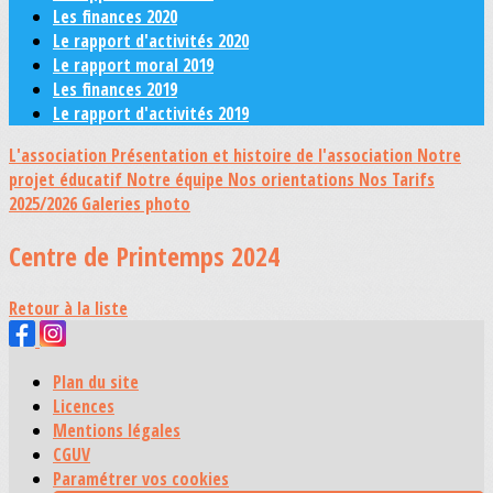
Les finances 2020
Le rapport d'activités 2020
Le rapport moral 2019
Les finances 2019
Le rapport d'activités 2019
L'association
Présentation et histoire de l'association
Notre
projet éducatif
Notre équipe
Nos orientations
Nos Tarifs
2025/2026
Galeries photo
Centre de Printemps 2024
Retour à la liste
Plan du site
Licences
Mentions légales
CGUV
Paramétrer vos cookies