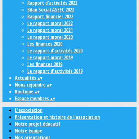
Rapport d'activités 2022
Bilan Social ASEEC 2022
Rapport financier 2022
Le rapport moral 2022
Le rapport moral 2021
Le rapport moral 2020
Les finances 2020
Le rapport d'activités 2020
Le rapport moral 2019
Les finances 2019
Le rapport d'activités 2019
Actualités
▴
▾
Nous rejoindre
▴
▾
Boutique
▴
▾
Espace membres
▴
▾
L'association
Présentation et histoire de l'association
Notre projet éducatif
Notre équipe
Nos orientations