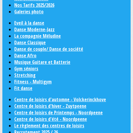
Nos Tarifs 2025/2026
Galeries photo
Eveil à la danse
Danse Moderne-Jazz
La compagnie Méludine
Danse Classique
Danse de couple/ Danse de société
Danse Afro
Musique Guitare et Batterie
Gym séniors
Stretching
Fitness - Multigym
Fit danse
Centre de loisirs d'automne - Volckerinckhove
Centre de loisirs d'hiver - Zuytpeene
Centre de loisirs de Printemps - Noordpeene
Centre de loisirs d'été - Noordpeene
Le règlement des centres de loisirs
Recrutement 2025 / 26