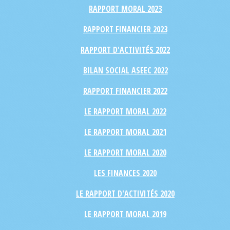
RAPPORT MORAL 2023
RAPPORT FINANCIER 2023
RAPPORT D'ACTIVITÉS 2022
BILAN SOCIAL ASEEC 2022
RAPPORT FINANCIER 2022
LE RAPPORT MORAL 2022
LE RAPPORT MORAL 2021
LE RAPPORT MORAL 2020
LES FINANCES 2020
LE RAPPORT D'ACTIVITÉS 2020
LE RAPPORT MORAL 2019