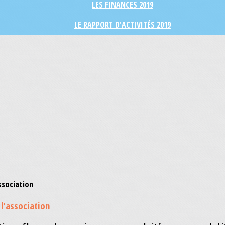
LES FINANCES 2019
LE RAPPORT D'ACTIVITÉS 2019
l'association