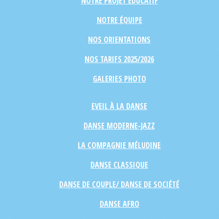
NOTRE PROJET ÉDUCATIF
NOTRE ÉQUIPE
NOS ORIENTATIONS
NOS TARIFS 2025/2026
GALERIES PHOTO
EVEIL À LA DANSE
DANSE MODERNE-JAZZ
LA COMPAGNIE MÉLUDINE
DANSE CLASSIQUE
DANSE DE COUPLE/ DANSE DE SOCIÉTÉ
DANSE AFRO