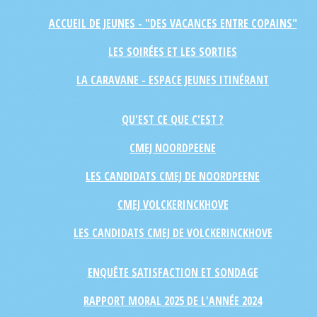
ACCUEIL DE JEUNES - "DES VACANCES ENTRE COPAINS"
LES SOIRÉES ET LES SORTIES
LA CARAVANE - ESPACE JEUNES ITINÉRANT
QU'EST CE QUE C'EST ?
CMEJ NOORDPEENE
LES CANDIDATS CMEJ DE NOORDPEENE
CMEJ VOLCKERINCKHOVE
LES CANDIDATS CMEJ DE VOLCKERINCKHOVE
ENQUÊTE SATISFACTION ET SONDAGE
RAPPORT MORAL 2025 DE L'ANNÉE 2024