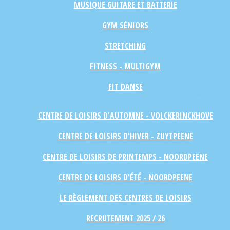
MUSIQUE GUITARE ET BATTERIE
GYM SÉNIORS
STRETCHING
FITNESS - MULTIGYM
FIT DANSE
CENTRE DE LOISIRS D'AUTOMNE - VOLCKERINCKHOVE
CENTRE DE LOISIRS D'HIVER - ZUYTPEENE
CENTRE DE LOISIRS DE PRINTEMPS - NOORDPEENE
CENTRE DE LOISIRS D'ÉTÉ - NOORDPEENE
LE RÈGLEMENT DES CENTRES DE LOISIRS
RECRUTEMENT 2025 / 26