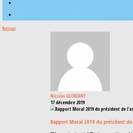
Retour
Nicolas GLORIANT
17 décembre 2019
Rapport Moral 2019 du président de 