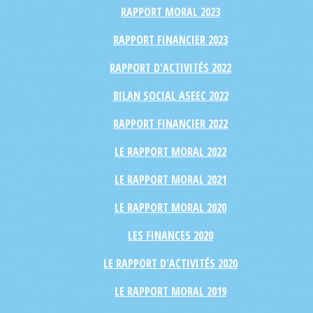
RAPPORT MORAL 2023
RAPPORT FINANCIER 2023
RAPPORT D'ACTIVITÉS 2022
BILAN SOCIAL ASEEC 2022
RAPPORT FINANCIER 2022
LE RAPPORT MORAL 2022
LE RAPPORT MORAL 2021
LE RAPPORT MORAL 2020
LES FINANCES 2020
LE RAPPORT D'ACTIVITÉS 2020
LE RAPPORT MORAL 2019