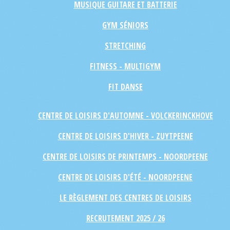
MUSIQUE GUITARE ET BATTERIE
GYM SÉNIORS
STRETCHING
FITNESS - MULTIGYM
FIT DANSE
CENTRE DE LOISIRS D'AUTOMNE - VOLCKERINCKHOVE
CENTRE DE LOISIRS D'HIVER - ZUYTPEENE
CENTRE DE LOISIRS DE PRINTEMPS - NOORDPEENE
CENTRE DE LOISIRS D'ÉTÉ - NOORDPEENE
LE RÈGLEMENT DES CENTRES DE LOISIRS
RECRUTEMENT 2025 / 26