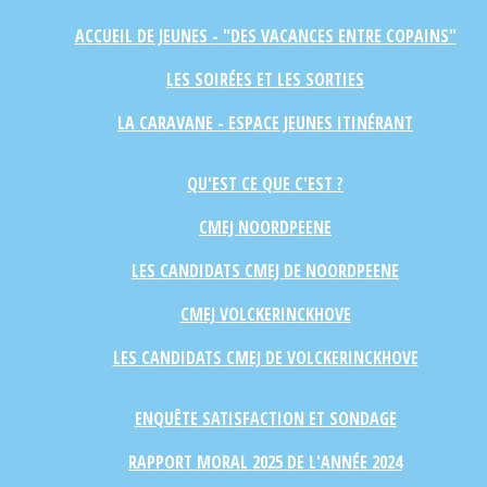
ACCUEIL DE JEUNES - "DES VACANCES ENTRE COPAINS"
LES SOIRÉES ET LES SORTIES
LA CARAVANE - ESPACE JEUNES ITINÉRANT
QU'EST CE QUE C'EST ?
CMEJ NOORDPEENE
LES CANDIDATS CMEJ DE NOORDPEENE
CMEJ VOLCKERINCKHOVE
LES CANDIDATS CMEJ DE VOLCKERINCKHOVE
ENQUÊTE SATISFACTION ET SONDAGE
RAPPORT MORAL 2025 DE L'ANNÉE 2024