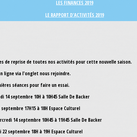
LES FINANCES 2019
LE RAPPORT D'ACTIVITÉS 2019
s de reprise de toutes nos activités pour cette nouvelle saison.
n ligne via l'onglet nous rejoindre.
ères séances pour faire un essai.
i 14 septembre 10H à 10H45 Salle De Backer
2 septembre 17H15 à 18H Espace Culturel
redi 14 septembre 10H45 à 11H45 Salle De Backer
 22 septembre 18H à 19H Espace Culturel