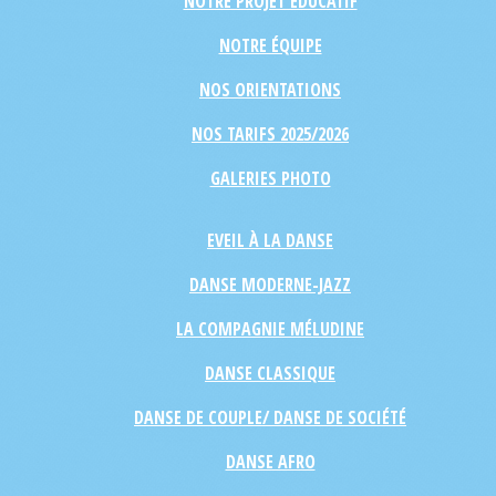
NOTRE PROJET ÉDUCATIF
NOTRE ÉQUIPE
NOS ORIENTATIONS
NOS TARIFS 2025/2026
GALERIES PHOTO
EVEIL À LA DANSE
DANSE MODERNE-JAZZ
LA COMPAGNIE MÉLUDINE
DANSE CLASSIQUE
DANSE DE COUPLE/ DANSE DE SOCIÉTÉ
DANSE AFRO