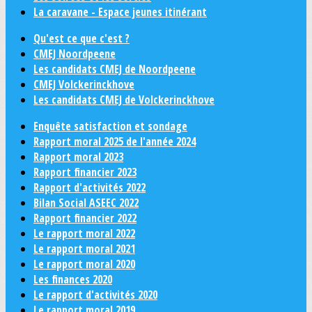
La caravane - Espace jeunes itinérant
Qu'est ce que c'est ?
CMEJ Noordpeene
Les candidats CMEJ de Noordpeene
CMEJ Volckerinckhove
Les candidats CMEJ de Volckerinckhove
Enquête satisfaction et sondage
Rapport moral 2025 de l'année 2024
Rapport moral 2023
Rapport financier 2023
Rapport d'activités 2022
Bilan Social ASEEC 2022
Rapport financier 2022
Le rapport moral 2022
Le rapport moral 2021
Le rapport moral 2020
Les finances 2020
Le rapport d'activités 2020
Le rapport moral 2019