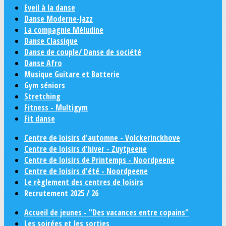
Eveil à la danse
Danse Moderne-Jazz
La compagnie Méludine
Danse Classique
Danse de couple/ Danse de société
Danse Afro
Musique Guitare et Batterie
Gym séniors
Stretching
Fitness - Multigym
Fit danse
Centre de loisirs d'automne - Volckerinckhove
Centre de loisirs d'hiver - Zuytpeene
Centre de loisirs de Printemps - Noordpeene
Centre de loisirs d'été - Noordpeene
Le règlement des centres de loisirs
Recrutement 2025 / 26
Accueil de jeunes - "Des vacances entre copains"
Les soirées et les sorties