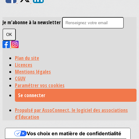
Je m'abonne à la newsletter
OK
Plan du site
Licences
Mentions légales
CGUV
Paramétrer vos cookies
Se connecter
Propulsé par AssoConnect, le logiciel des associations
d'Éducation
Vos choix en matière de confidentialité