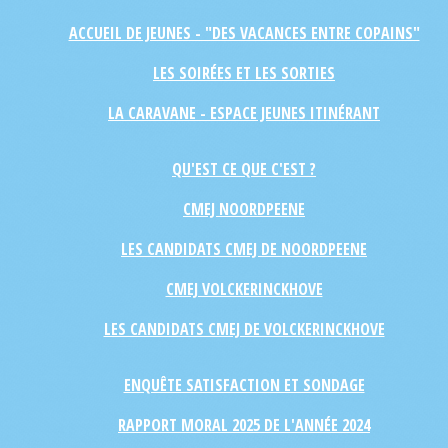
ACCUEIL DE JEUNES - "DES VACANCES ENTRE COPAINS"
LES SOIRÉES ET LES SORTIES
LA CARAVANE - ESPACE JEUNES ITINÉRANT
QU'EST CE QUE C'EST ?
CMEJ NOORDPEENE
LES CANDIDATS CMEJ DE NOORDPEENE
CMEJ VOLCKERINCKHOVE
LES CANDIDATS CMEJ DE VOLCKERINCKHOVE
ENQUÊTE SATISFACTION ET SONDAGE
RAPPORT MORAL 2025 DE L'ANNÉE 2024