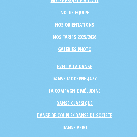
NOTRE PROJET ÉDUCATIF
NOTRE ÉQUIPE
NOS ORIENTATIONS
NOS TARIFS 2025/2026
GALERIES PHOTO
EVEIL À LA DANSE
DANSE MODERNE-JAZZ
LA COMPAGNIE MÉLUDINE
DANSE CLASSIQUE
DANSE DE COUPLE/ DANSE DE SOCIÉTÉ
DANSE AFRO