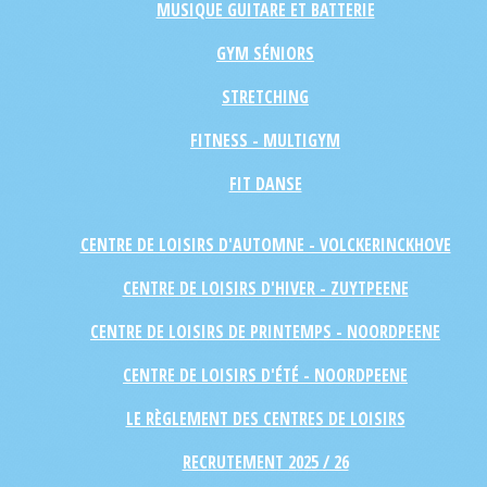
MUSIQUE GUITARE ET BATTERIE
GYM SÉNIORS
STRETCHING
FITNESS - MULTIGYM
FIT DANSE
CENTRE DE LOISIRS D'AUTOMNE - VOLCKERINCKHOVE
CENTRE DE LOISIRS D'HIVER - ZUYTPEENE
CENTRE DE LOISIRS DE PRINTEMPS - NOORDPEENE
CENTRE DE LOISIRS D'ÉTÉ - NOORDPEENE
LE RÈGLEMENT DES CENTRES DE LOISIRS
RECRUTEMENT 2025 / 26