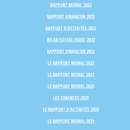
RAPPORT MORAL 2023
RAPPORT FINANCIER 2023
RAPPORT D'ACTIVITÉS 2022
BILAN SOCIAL ASEEC 2022
RAPPORT FINANCIER 2022
LE RAPPORT MORAL 2022
LE RAPPORT MORAL 2021
LE RAPPORT MORAL 2020
LES FINANCES 2020
LE RAPPORT D'ACTIVITÉS 2020
LE RAPPORT MORAL 2019